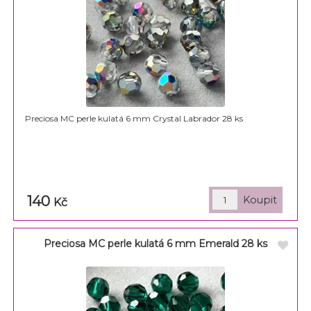
Preciosa MC perle kulatá 6 mm Crystal Labrador 28 ks
140
Kč
Preciosa MC perle kulatá 6 mm Emerald 28 ks