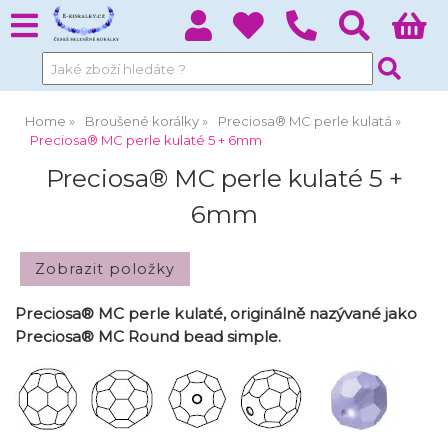
Home
Broušené korálky
Preciosa® MC perle kulatá
Preciosa® MC perle kulaté 5 + 6mm
Preciosa® MC perle kulaté 5 +
6mm
Preciosa® MC perle kulaté, originálně nazývané jako
Preciosa® MC Round bead simple.