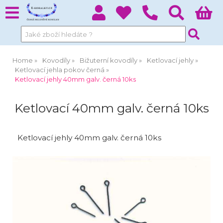
Home
Kovodíly
Bižuterní kovodíly
Ketlovací jehly
Ketlovací jehla pokov černá
Ketlovací jehly 40mm galv. černá 10ks
Ketlovací 40mm galv. černá 10ks
Ketlovací jehly 40mm galv. černá 10ks