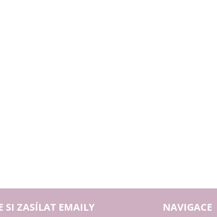
E SI ZASÍLAT EMAILY
NAVIGACE