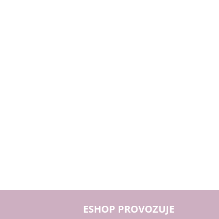
ESHOP PROVOZUJE