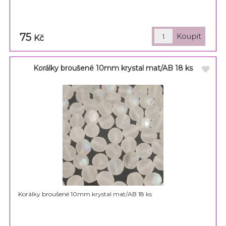
75
Kč
Korálky broušené 10mm krystal mat/AB 18 ks
Korálky broušené 10mm krystal mat/AB 18 ks