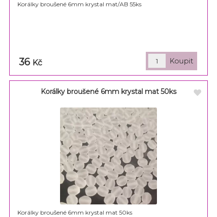
Korálky broušené 6mm krystal mat/AB 55ks
36
Kč
Korálky broušené 6mm krystal mat 50ks
Korálky broušené 6mm krystal mat 50ks