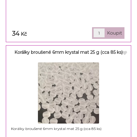
34
Kč
Korálky broušené 6mm krystal mat 25 g (cca 85 ks)
Korálky broušené 6mm krystal mat 25 g (cca 85 ks)