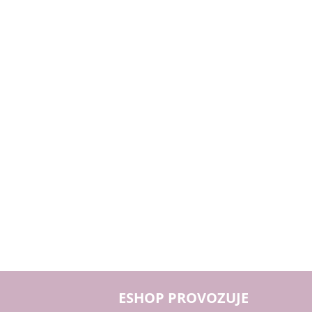
ESHOP PROVOZUJE