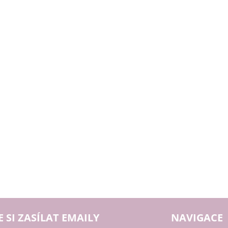
E SI ZASÍLAT EMAILY
NAVIGACE