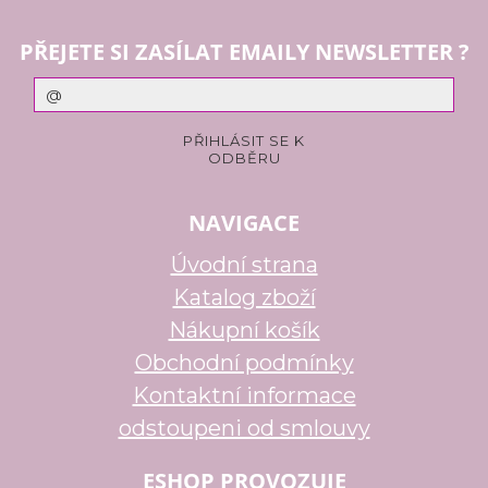
PŘEJETE SI ZASÍLAT EMAILY NEWSLETTER ?
NAVIGACE
Úvodní strana
Katalog zboží
Nákupní košík
Obchodní podmínky
Kontaktní informace
odstoupeni od smlouvy
ESHOP PROVOZUJE