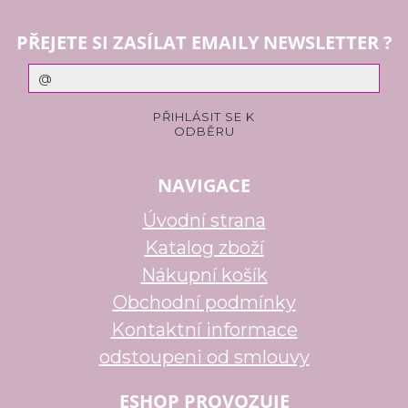
PŘEJETE SI ZASÍLAT EMAILY NEWSLETTER ?
NAVIGACE
Úvodní strana
Katalog zboží
Nákupní košík
Obchodní podmínky
Kontaktní informace
odstoupeni od smlouvy
ESHOP PROVOZUJE