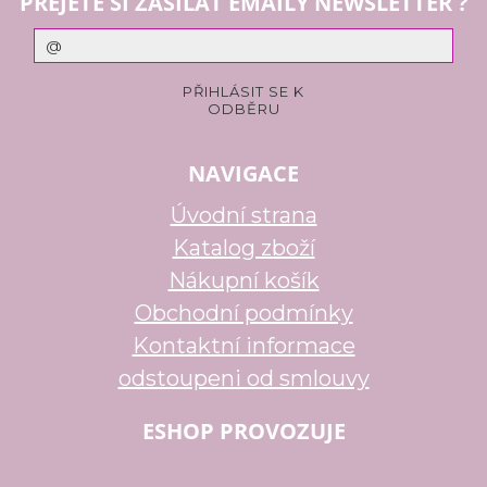
PŘEJETE SI ZASÍLAT EMAILY NEWSLETTER ?
NAVIGACE
Úvodní strana
Katalog zboží
Nákupní košík
Obchodní podmínky
Kontaktní informace
odstoupeni od smlouvy
ESHOP PROVOZUJE