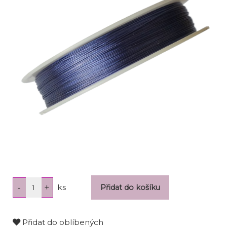
ks
Přidat do oblíbených