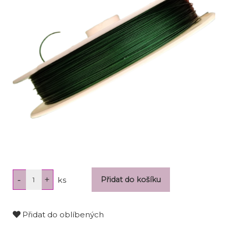
ks
Přidat do oblíbených