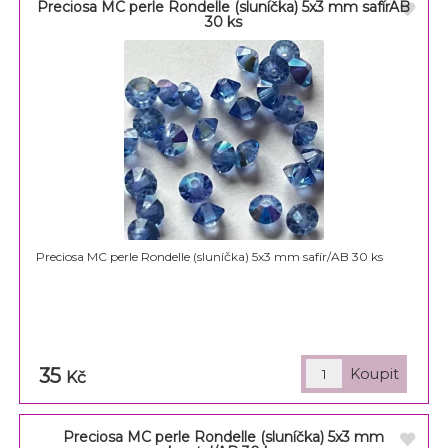
Preciosa MC perle Rondelle (sluníčka) 5x3 mm safírAB
30 ks
Preciosa MC perle Rondelle (sluníčka) 5x3 mm safír/AB 30 ks
35
Kč
Preciosa MC perle Rondelle (sluníčka) 5x3 mm