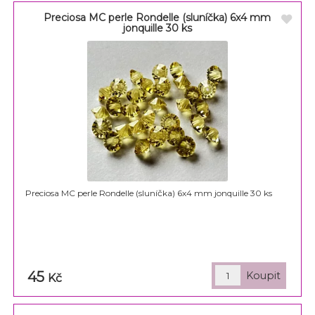
Preciosa MC perle Rondelle (sluníčka) 6x4 mm
jonquille 30 ks
Preciosa MC perle Rondelle (sluníčka) 6x4 mm jonquille 30 ks
45
Kč