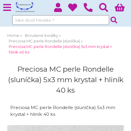
Home
Broušené korálky
Preciosa MC perle Rondelle (sluníčka)
Preciosa MC perle Rondelle (sluníčka) 5x3 mm krystal +
hliník 40 ks
Preciosa MC perle Rondelle
(sluníčka) 5x3 mm krystal + hliník
40 ks
Preciosa MC perle Rondelle (sluníčka) 5x3 mm
krystal + hliník 40 ks