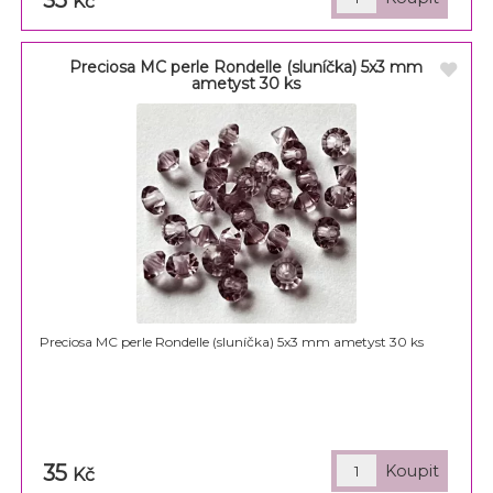
Kč
Preciosa MC perle Rondelle (sluníčka) 5x3 mm
ametyst 30 ks
Preciosa MC perle Rondelle (sluníčka) 5x3 mm ametyst 30 ks
35
Kč