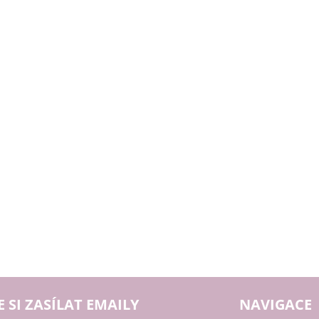
E SI ZASÍLAT EMAILY
NAVIGACE