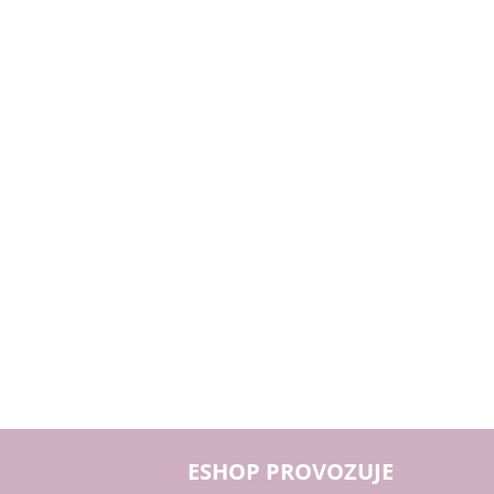
ESHOP PROVOZUJE