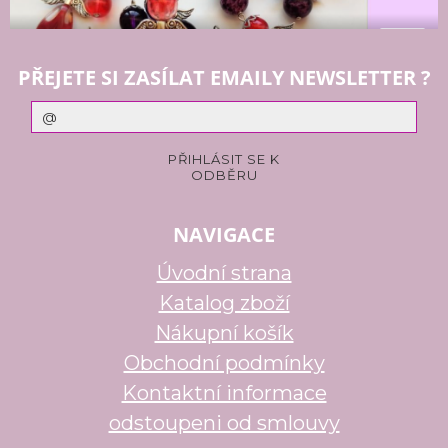
PŘEJETE SI ZASÍLAT EMAILY NEWSLETTER ?
NAVIGACE
Úvodní strana
Katalog zboží
Nákupní košík
Obchodní podmínky
Kontaktní informace
odstoupeni od smlouvy