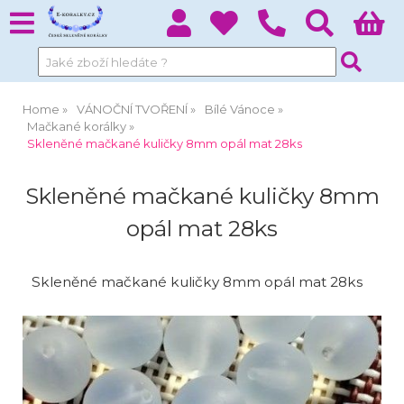
Home
VÁNOČNÍ TVOŘENÍ
Bílé Vánoce
Mačkané korálky
Skleněné mačkané kuličky 8mm opál mat 28ks
Skleněné mačkané kuličky 8mm
opál mat 28ks
Skleněné mačkané kuličky 8mm opál mat 28ks