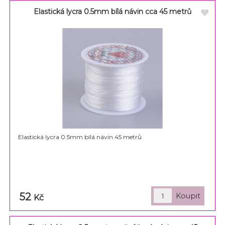
Elastická lycra 0.5mm bílá návin cca 45 metrů
Elastická lycra 0.5mm bílá návin 45 metrů
52
Kč