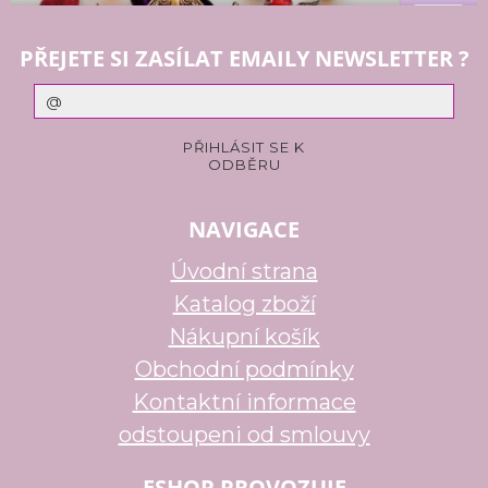
PŘEJETE SI ZASÍLAT EMAILY NEWSLETTER ?
NAVIGACE
Úvodní strana
Katalog zboží
Nákupní košík
Obchodní podmínky
Kontaktní informace
odstoupeni od smlouvy
ESHOP PROVOZUJE