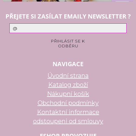
PŘEJETE SI ZASÍLAT EMAILY NEWSLETTER ?
NAVIGACE
Úvodní strana
Katalog zboží
Nákupní košík
Obchodní podmínky
Kontaktní informace
odstoupeni od smlouvy
ESHOP PROVOZUJE