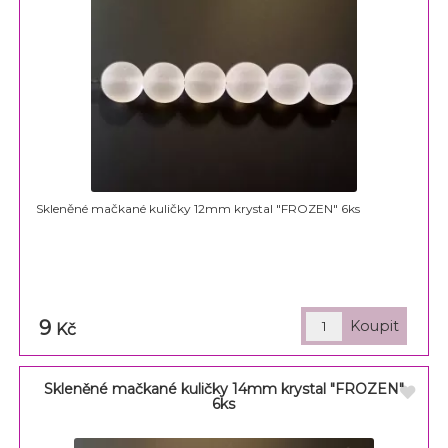
Skleněné mačkané kuličky 12mm krystal "FROZEN" 6ks
9
Kč
Skleněné mačkané kuličky 14mm krystal "FROZEN"
6ks