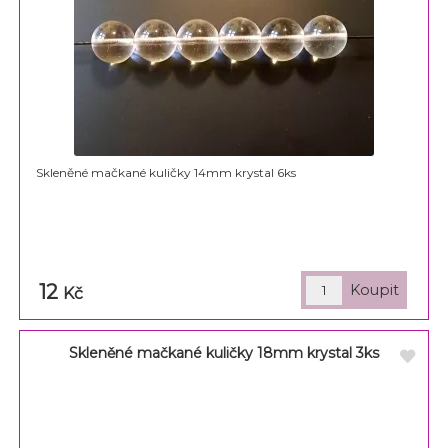
Skleněné mačkané kuličky 14mm krystal 6ks
12
Kč
Skleněné mačkané kuličky 18mm krystal 3ks