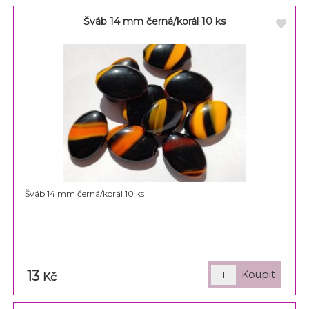
Šváb 14 mm černá/korál 10 ks
Šváb 14 mm černá/korál 10 ks
13
Kč