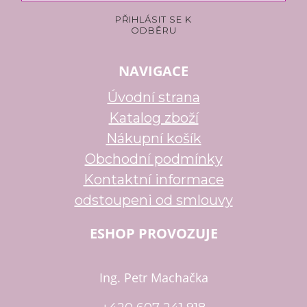
NAVIGACE
Úvodní strana
Katalog zboží
Nákupní košík
Obchodní podmínky
Kontaktní informace
odstoupeni od smlouvy
ESHOP PROVOZUJE
Ing. Petr Machačka