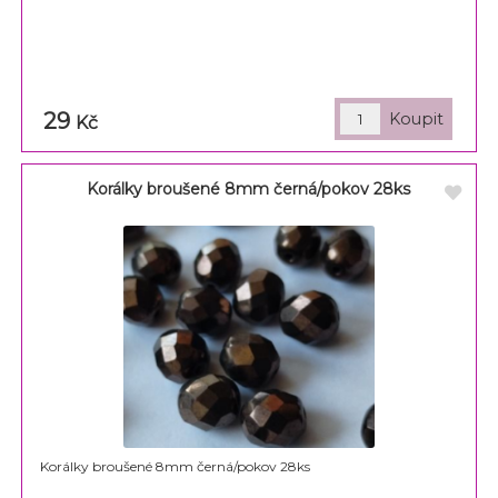
29
Kč
Korálky broušené 8mm černá/pokov 28ks
Korálky broušené 8mm černá/pokov 28ks