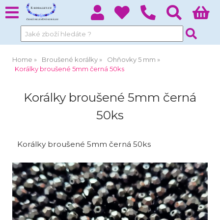
Home
Broušené korálky
Ohňovky 5 mm
Korálky broušené 5mm černá 50ks
Korálky broušené 5mm černá
50ks
Korálky broušené 5mm černá 50ks