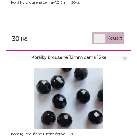
Korálky broušené černá/AB 5mm 50ks
30
Kč
Korálky broušené 12mm černá 12ks
Korálky broušené 12mm černá 12ks