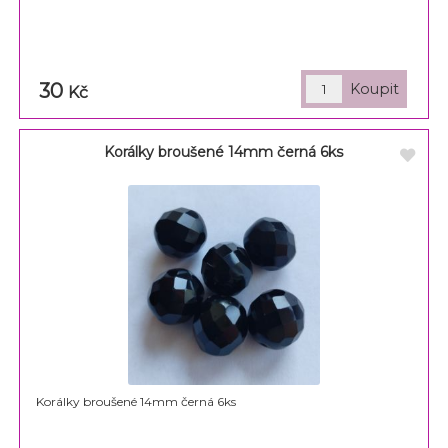
30
Kč
Korálky broušené 14mm černá 6ks
Korálky broušené 14mm černá 6ks