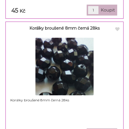
45
Kč
Korálky broušené 8mm černá 28ks
Korálky broušené 8mm černá 28ks