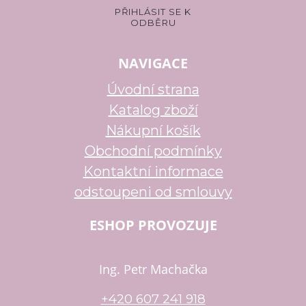
NAVIGACE
Úvodní strana
Katalog zboží
Nákupní košík
Obchodní podmínky
Kontaktní informace
odstoupeni od smlouvy
ESHOP PROVOZUJE
Ing. Petr Machačka
+420 607 241 918