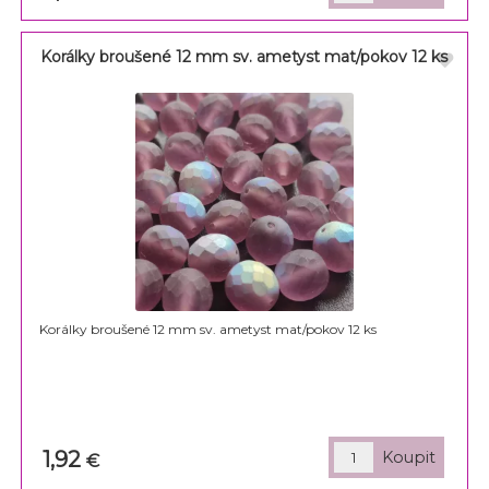
Korálky broušené 12 mm sv. ametyst mat/pokov 12 ks
Korálky broušené 12 mm sv. ametyst mat/pokov 12 ks
1,92
€