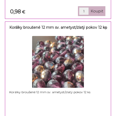
0,98
€
Korálky broušené 12 mm sv. ametyst/zlatý pokov 12 ks
Korálky broušené 12 mm sv. ametyst/zlatý pokov 12 ks