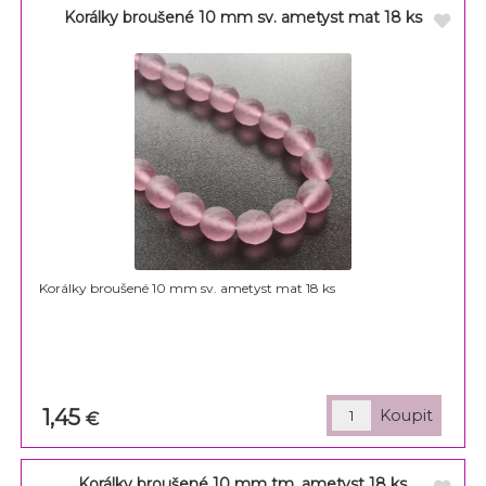
Korálky broušené 10 mm sv. ametyst mat 18 ks
Korálky broušené 10 mm sv. ametyst mat 18 ks
1,45
€
Korálky broušené 10 mm tm. ametyst 18 ks