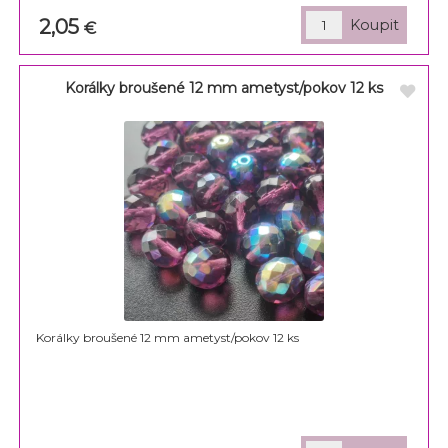
2,05
€
Korálky broušené 12 mm ametyst/pokov 12 ks
Korálky broušené 12 mm ametyst/pokov 12 ks