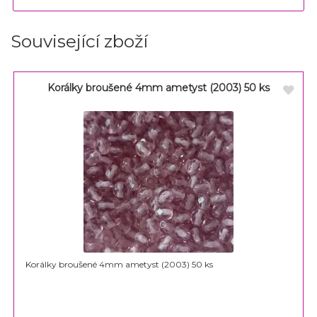
Související zboží
Korálky broušené 4mm ametyst (2003) 50 ks
Korálky broušené 4mm ametyst (2003) 50 ks