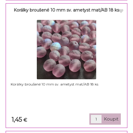
Korálky broušené 10 mm sv. ametyst mat/AB 18 ks
Korálky broušené 10 mm sv. ametyst mat/AB 18 ks
1,45
€