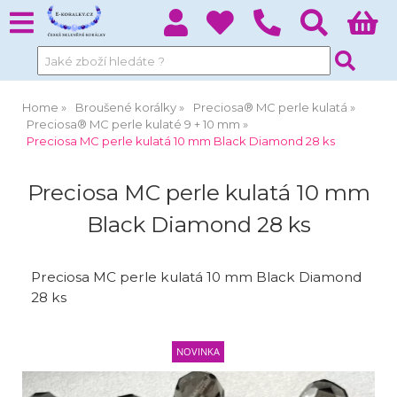
Home
Broušené korálky
Preciosa® MC perle kulatá
Preciosa® MC perle kulaté 9 + 10 mm
Preciosa MC perle kulatá 10 mm Black Diamond 28 ks
Preciosa MC perle kulatá 10 mm
Black Diamond 28 ks
Preciosa MC perle kulatá 10 mm Black Diamond
28 ks