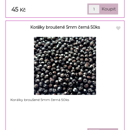
45
Kč
Korálky broušené 5mm černá 50ks
Korálky broušené 5mm černá 50ks