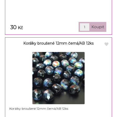
30
Kč
Korálky broušené 12mm černá/AB 12ks
Korálky broušené 12mm černá/AB 12ks