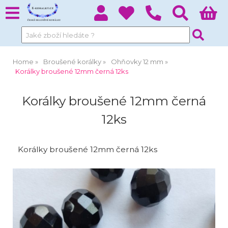
Home
Broušené korálky
Ohňovky 12 mm
Korálky broušené 12mm černá 12ks
Korálky broušené 12mm černá
12ks
Korálky broušené 12mm černá 12ks