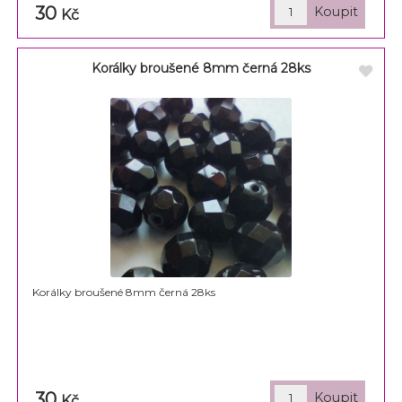
30
Kč
Korálky broušené 8mm černá 28ks
Korálky broušené 8mm černá 28ks
30
Kč