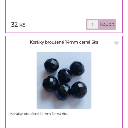
32
Kč
Korálky broušené 14mm černá 6ks
Korálky broušené 14mm černá 6ks