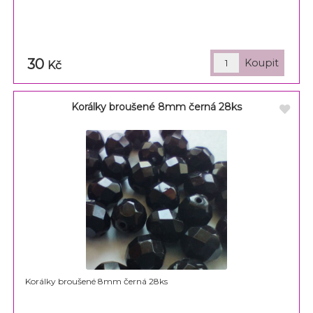
30
Kč
Korálky broušené 8mm černá 28ks
Korálky broušené 8mm černá 28ks