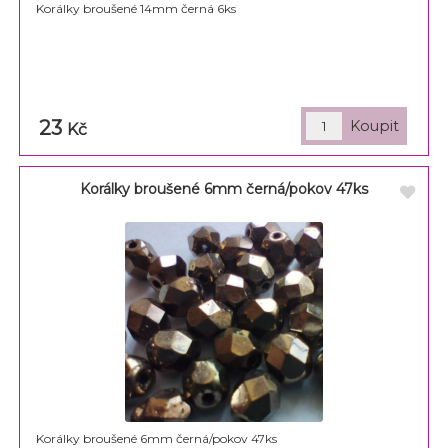
Korálky broušené 14mm černá 6ks
23
Kč
Korálky broušené 6mm černá/pokov 47ks
Korálky broušené 6mm černá/pokov 47ks