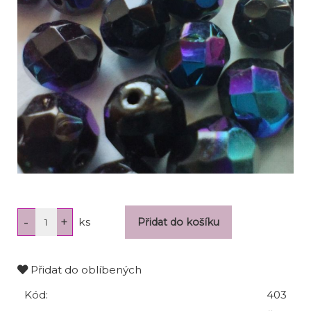
ks
Přidat do oblíbených
Kód:
403