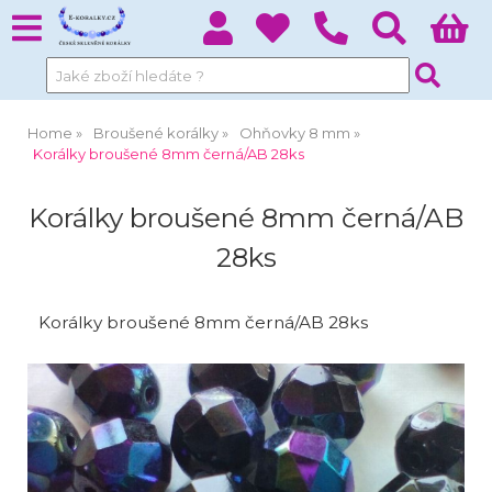
Home
Broušené korálky
Ohňovky 8 mm
Korálky broušené 8mm černá/AB 28ks
Korálky broušené 8mm černá/AB
28ks
Korálky broušené 8mm černá/AB 28ks