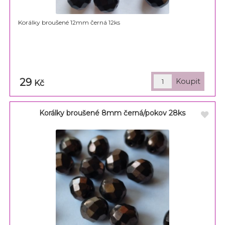
Korálky broušené 12mm černá 12ks
29
Kč
Korálky broušené 8mm černá/pokov 28ks