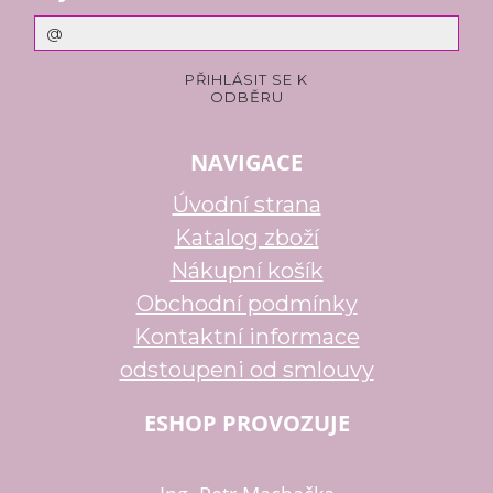
NAVIGACE
Úvodní strana
Katalog zboží
Nákupní košík
Obchodní podmínky
Kontaktní informace
odstoupeni od smlouvy
ESHOP PROVOZUJE